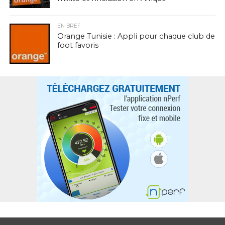
EN BREF
Orange Tunisie : Appli pour chaque club de
foot favoris