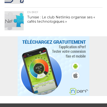
EN BREF
Tunisie : Le club Netlinks organise ses «
cafés technologiques »