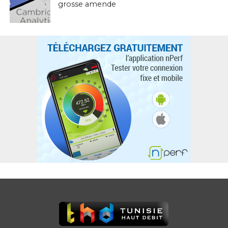
grosse amende