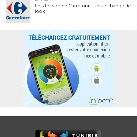
Le site web de Carrefour Tunisie change de
look