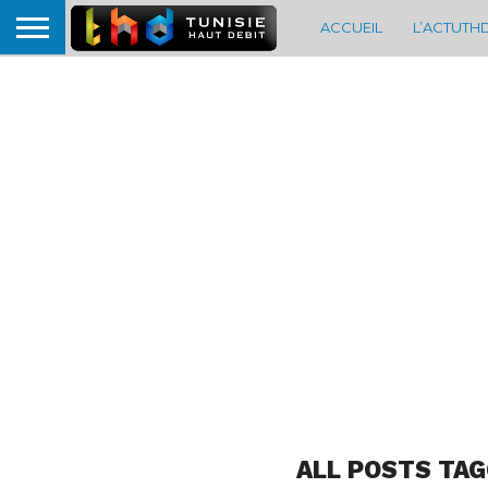
ACCUEIL
L’ACTUTH
ALL POSTS TAG