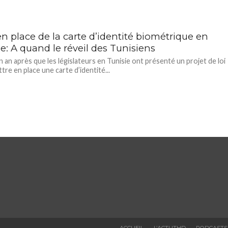
n place de la carte d’identité biométrique en
e: A quand le réveil des Tunisiens
n an après que les législateurs en Tunisie ont présenté un projet de loi
tre en place une carte d’identité...