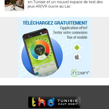
en Tunisie et un nouvel espace de test des
jeux AR/VR ouvre au Lac