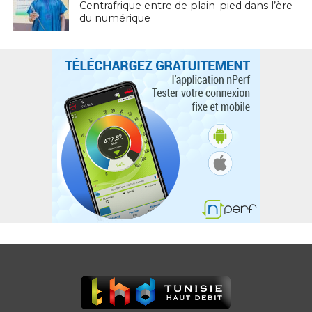
Centrafrique entre de plain-pied dans l’ère
du numérique