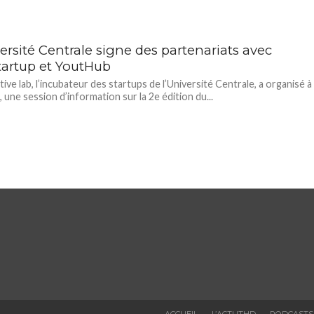
ersité Centrale signe des partenariats avec
tartup et YoutHub
tive lab, l’incubateur des startups de l’Université Centrale, a organisé à
 une session d’information sur la 2e édition du...