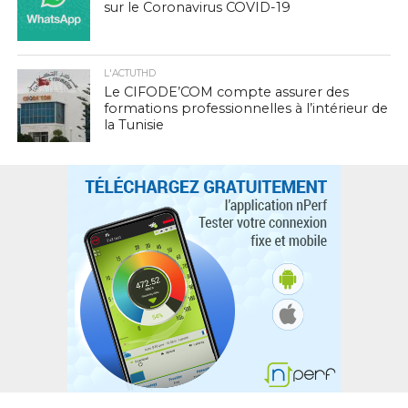
sur le Coronavirus COVID-19
L'ACTUTHD
Le CIFODE’COM compte assurer des
formations professionnelles à l’intérieur de
la Tunisie