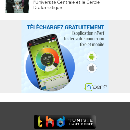
l’Université Centrale et le Cercle
Diplomatique