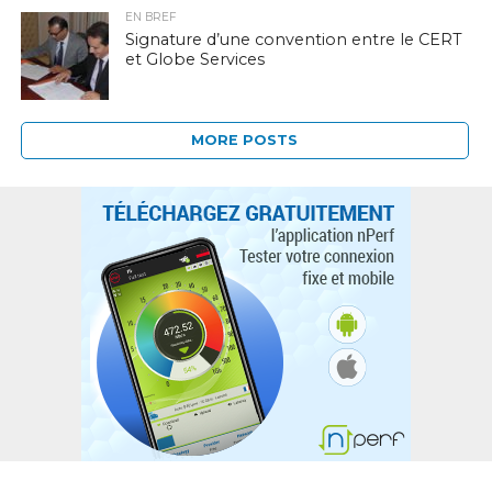
EN BREF
Signature d’une convention entre le CERT
et Globe Services
MORE POSTS