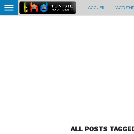
ACCUEIL
L’ACTUTH
ALL POSTS TAGGE