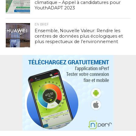
climatique – Appel à candidatures pour
YouthADAPT 2023
EN BREF
Ensemble, Nouvelle Valeur: Rendre les
centres de données plus écologiques et
plus respectueux de l’environnement