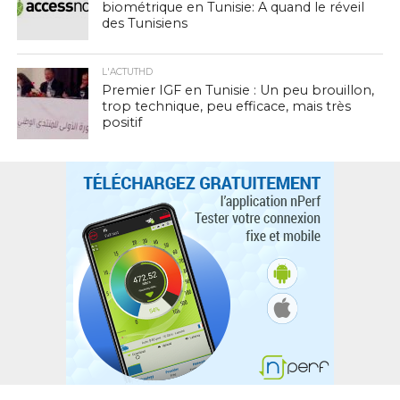
biométrique en Tunisie: A quand le réveil
des Tunisiens
L'ACTUTHD
Premier IGF en Tunisie : Un peu brouillon,
trop technique, peu efficace, mais très
positif