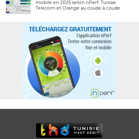
mobile en 2025 selon nPerf: Tunisie
Telecom et Orange au coude à coude