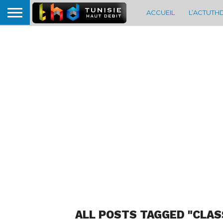
ACCUEIL
L’ACTUTH
ALL POSTS TAGGED "CLA