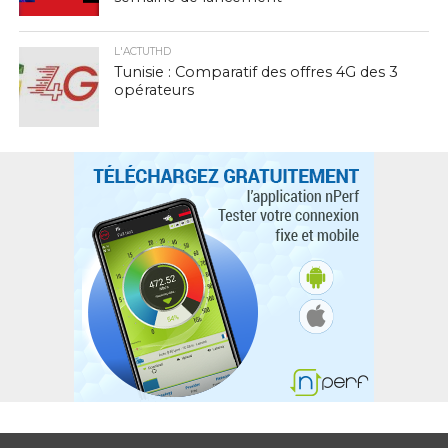
L'ACTUTHD
Tunisie : Comparatif des offres 4G des 3
opérateurs