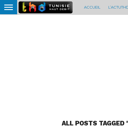
ACCUEIL
L’ACTUTH
ALL POSTS TAGGED 