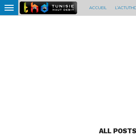
ACCUEIL
L’ACTUTH
ALL POSTS