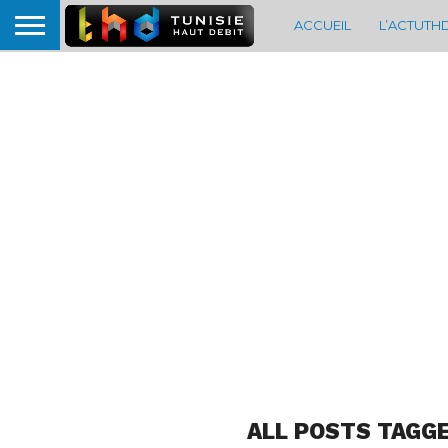
ACCUEIL
L’ACTUTH
ALL POSTS TAGGE