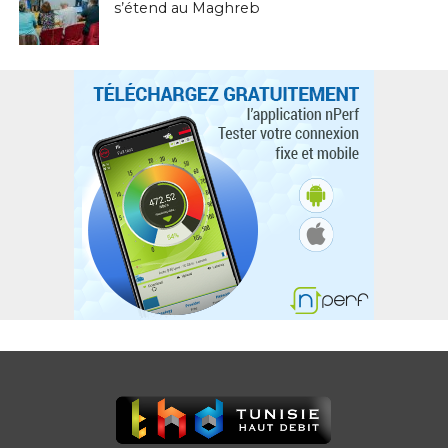
s’étend au Maghreb