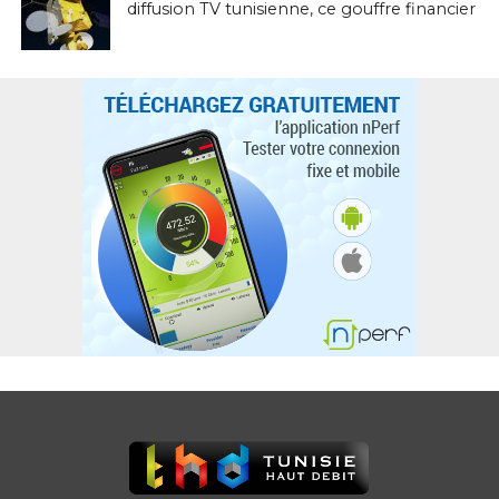
diffusion TV tunisienne, ce gouffre financier