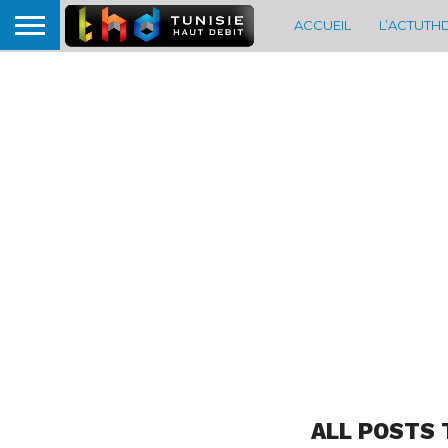
ACCUEIL
L’ACTUTH
ALL POSTS 