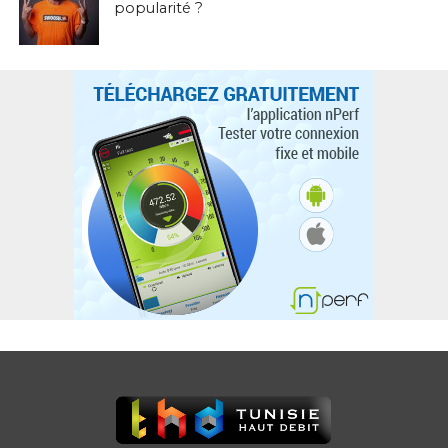
popularité ?