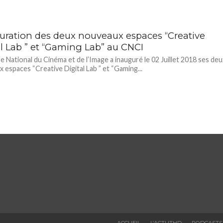
uration des deux nouveaux espaces “Creative
al Lab ” et “Gaming Lab” au CNCI
e National du Cinéma et de l’Image a inauguré le 02 Juillet 2018 ses deu
 espaces “Creative Digital Lab ” et “Gaming...