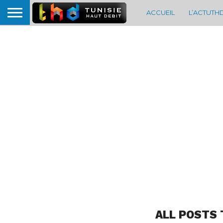
ACCUEIL
L’ACTUTH
ALL POSTS 