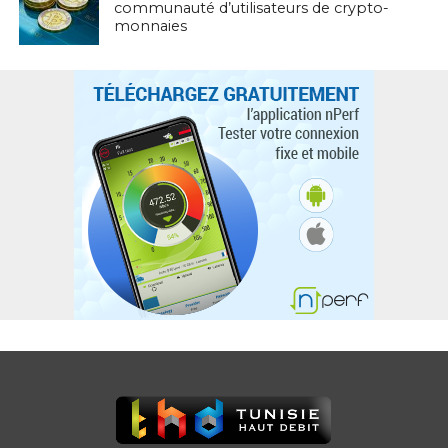
communauté d’utilisateurs de crypto-
monnaies