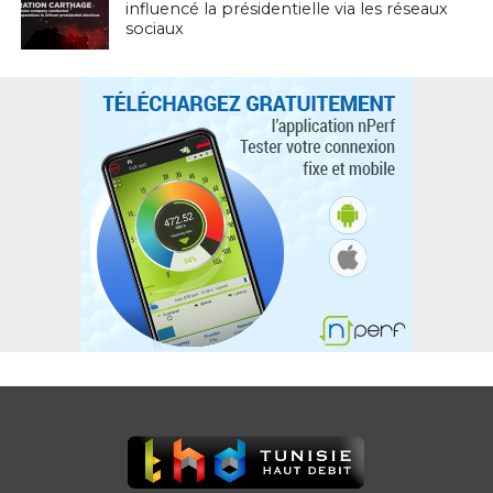
influencé la présidentielle via les réseaux
sociaux