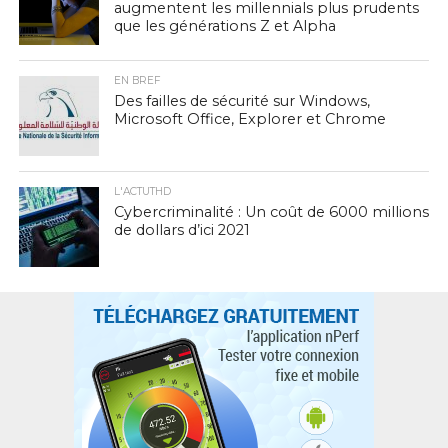
augmentent les millennials plus prudents
que les générations Z et Alpha
EN BREF
Des failles de sécurité sur Windows,
Microsoft Office, Explorer et Chrome
L'ACTUTHD
Cybercriminalité : Un coût de 6000 millions
de dollars d’ici 2021