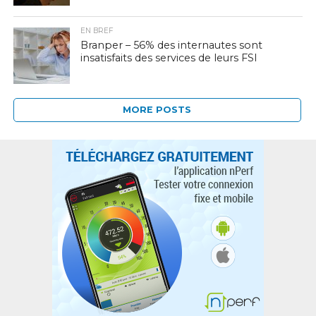
EN BREF
Branper – 56% des internautes sont
insatisfaits des services de leurs FSI
MORE POSTS