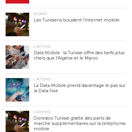
EN BREF
Les Tunisiens boudent l’internet mobile
L'ACTUTHD
Data Mobile : la Tunisie offre des tarifs plus
chers que l’Algérie et le Maroc
L'ACTUTHD
La Data Mobile prend davantage le pas sur
la Data Fixe
L'ACTUTHD
Ooredoo Tunisie gratte des parts de
marché supplémentaires sur la téléphonie
mobile