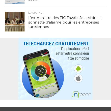
L'ACTUTHD
L’ex-ministre des TIC Tawfik Jelassi tire la
sonnette d’alarme pour les entreprises
tunisiennes