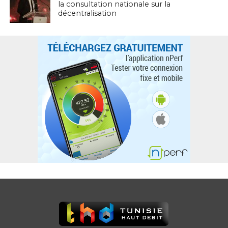
la consultation nationale sur la
décentralisation