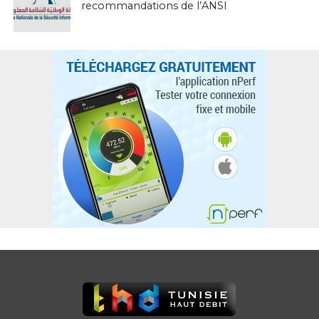
recommandations de l’ANSI