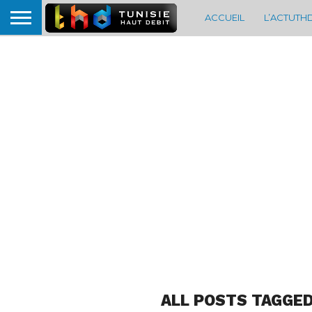
ACCUEIL
L’ACTUTH
ALL POSTS TAGGED