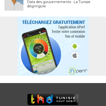
Data des gouvernements : La Tunisie
dégringole