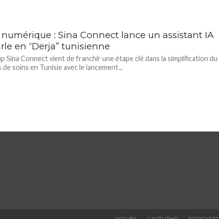
 numérique : Sina Connect lance un assistant IA
rle en “Derja” tunisienne
up Sina Connect vient de franchir une étape clé dans la simplification du
 de soins en Tunisie avec le lancement...