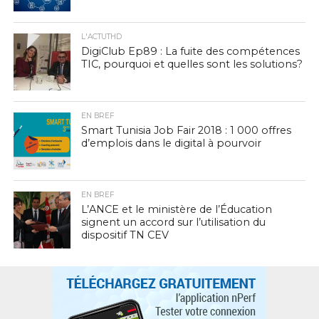
L'ACTUTHD
DigiClub Ep89 : La fuite des compétences
TIC, pourquoi et quelles sont les solutions?
EN BREF
Smart Tunisia Job Fair 2018 : 1 000 offres
d’emplois dans le digital à pourvoir
EN BREF
L’ANCE et le ministère de l’Éducation
signent un accord sur l’utilisation du
dispositif TN CEV