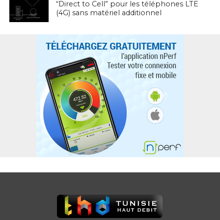
“Direct to Cell” pour les téléphones LTE
(4G) sans matériel additionnel