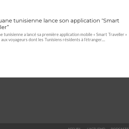
uane tunisienne lance son application “Smart
ler”
e tunisienne a lancé sa première application mobile « Smart Traveller »
 aux voyageurs dont les Tunisiens résidents à l’étranger....