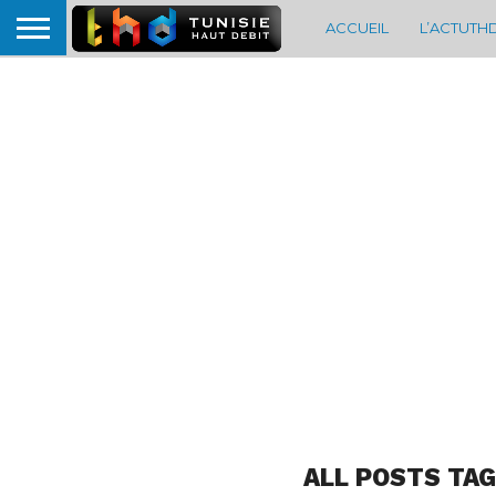
ACCUEIL
L’ACTUTH
ALL POSTS TAG