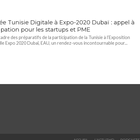
ée Tunisie Digitale à Expo-2020 Dubaï : appel à
cipation pour les startups et PME
adre des préparatifs de la participation de la Tunisie à l’Exposition
lle Expo 2020 Dubaï, EAU, un rendez-vous incontournable pour...