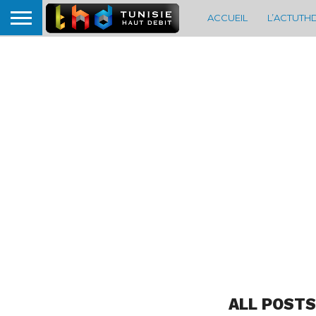
ACCUEIL
L’ACTUTH
ALL POSTS