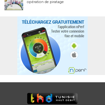
opération de piratage