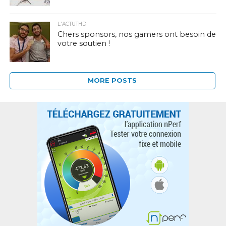
L'ACTUTHD
Chers sponsors, nos gamers ont besoin de
votre soutien !
MORE POSTS