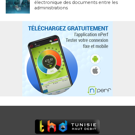
électronique des documents entre les
administrations