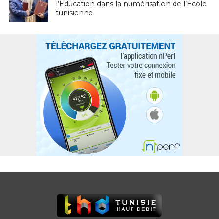
l’Education dans la numérisation de l’Ecole
tunisienne