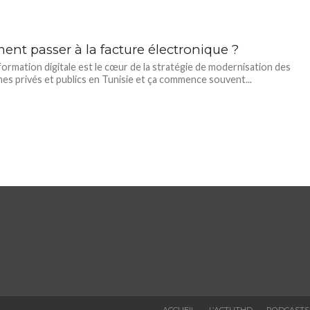
nt passer à la facture électronique ?
formation digitale est le cœur de la stratégie de modernisation des
es privés et publics en Tunisie et ça commence souvent...