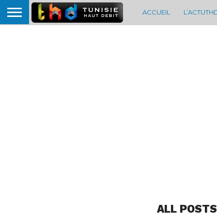
ACCUEIL
L’ACTUTH
ALL POSTS