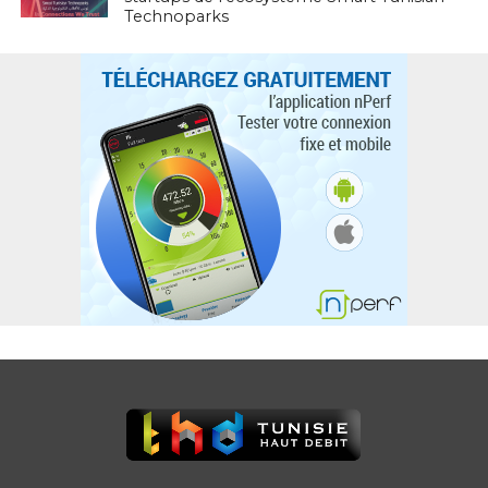
Technoparks