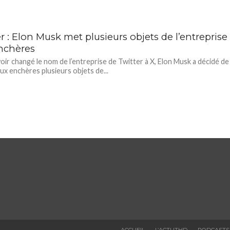
r : Elon Musk met plusieurs objets de l’entreprise
nchères
oir changé le nom de l’entreprise de Twitter à X, Elon Musk a décidé de
ux enchères plusieurs objets de...