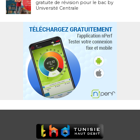
gratuite de révision pour le bac by
Université Centrale