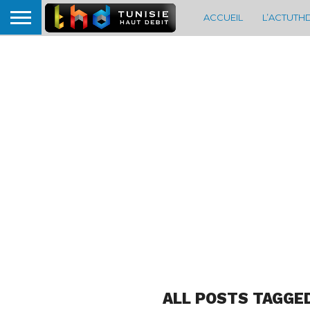
ACCUEIL
L’ACTUTH
ALL POSTS TAGGE