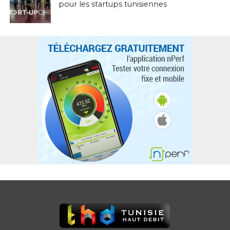
pour les startups tunisiennes