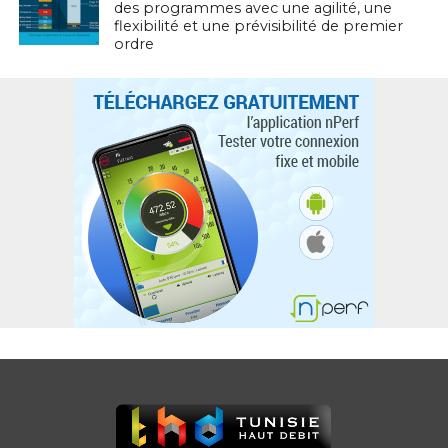
des programmes avec une agilité, une
flexibilité et une prévisibilité de premier
ordre